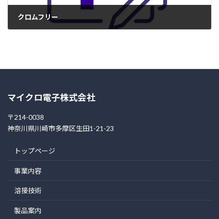
クロムフリー
2007年6月11日
マイクロ電子株式会社
〒214-0038
神奈川県川崎市多摩区生田1-21-23
トップページ
事業内容
溶接技術
製品案内