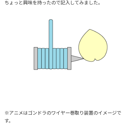
ちょっと興味を持ったので記入してみました。
※アニメはゴンドラのワイヤー巻取り装置のイメージで
す。