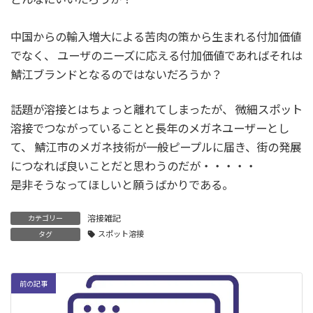
中国からの輸入増大による苦肉の策から生まれる付加価値
でなく、 ユーザのニーズに応える付加価値であればそれは
鯖江ブランドとなるのではないだろうか？
話題が溶接とはちょっと離れてしまったが、 微細スポット
溶接でつながっていることと長年のメガネユーザーとし
て、 鯖江市のメガネ技術が一般ピープルに届き、街の発展
につなれば良いことだと思わうのだが・・・・・
是非そうなってほしいと願うばかりである。
溶接雑記
カテゴリー
スポット溶接
タグ
前の記事