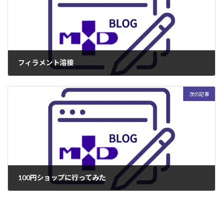
フィラメント溶接
2005年10月25日
次の記事
100円ショップに行ってみた
2006年2月27日