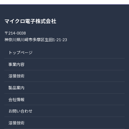
マイクロ電子株式会社
〒214-0038
神奈川県川崎市多摩区生田1-21-23
トップページ
事業内容
溶接技術
製品案内
会社情報
お問い合わせ
溶接技術