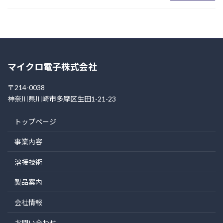
マイクロ電子株式会社
〒214-0038
神奈川県川崎市多摩区生田1-21-23
トップページ
事業内容
溶接技術
製品案内
会社情報
お問い合わせ