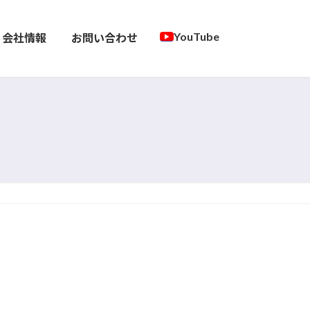
YouTube
会社情報
お問い合わせ