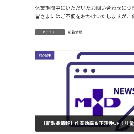
休業期間中にいただいたお問い合わせにつ
皆さまにはご不便をおかけいたしますが、
新着情報
カテゴリー
前の記事