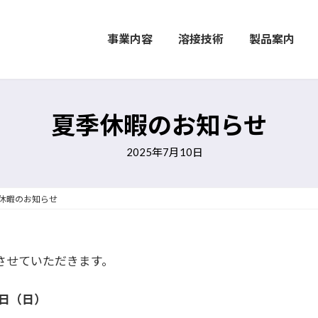
事業内容
溶接技術
製品案内
夏季休暇のお知らせ
2025年7月10日
休暇のお知らせ
させていただきます。
7日（日）