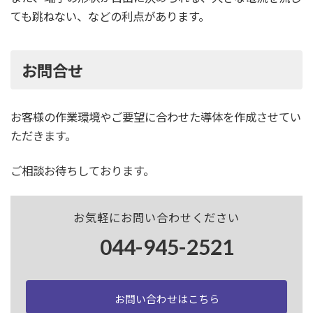
ても跳ねない、などの利点があります。
お問合せ
お客様の作業環境やご要望に合わせた導体を作成させてい
ただきます。
ご相談お待ちしております。
お気軽にお問い合わせください
044-945-2521
お問い合わせはこちら