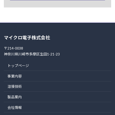
マイクロ電子株式会社
〒214-0038
神奈川県川崎市多摩区生田1-21-23
トップページ
事業内容
溶接技術
製品案内
会社情報