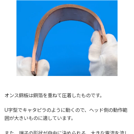
オンス銅板は銅箔を重ねて圧着したものです。
U字型でキャタピラのように動くので、ヘッド側の動作範
囲が大きいものに適しています。
また、端子の形状が自由に決められる、大きな電流を流し