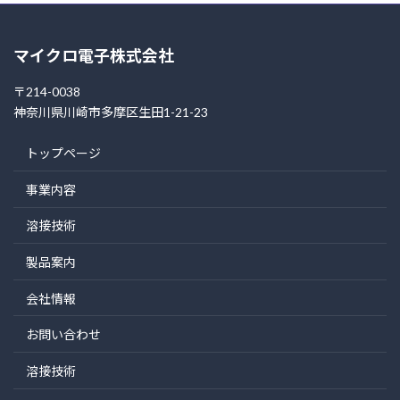
マイクロ電子株式会社
〒214-0038
神奈川県川崎市多摩区生田1-21-23
トップページ
事業内容
溶接技術
製品案内
会社情報
お問い合わせ
溶接技術