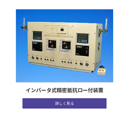
インバータ式精密抵抗ロー付装置
詳しく見る