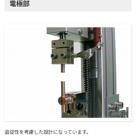
電極部
追従性を考慮した設計になっています。