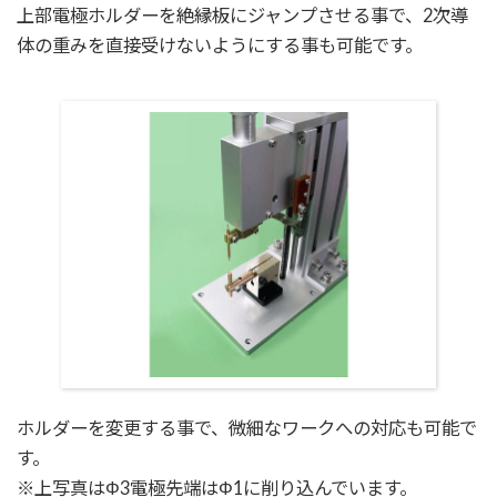
上部電極ホルダーを絶縁板にジャンプさせる事で、2次導
体の重みを直接受けないようにする事も可能です。
ホルダーを変更する事で、微細なワークへの対応も可能で
す。
※上写真はΦ3電極先端はΦ1に削り込んでいます。