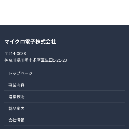
マイクロ電子株式会社
〒214-0038
神奈川県川崎市多摩区生田1-21-23
トップページ
事業内容
溶接技術
製品案内
会社情報