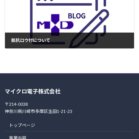
抵抗ロウ付について
2005年5月30日
マイクロ電子株式会社
〒214-0038
神奈川県川崎市多摩区生田1-21-23
トップページ
事業内容