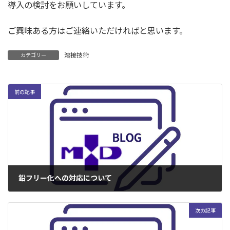
導入の検討をお願いしています。
ご興味ある方はご連絡いただければと思います。
溶接技術
カテゴリー
前の記事
鉛フリー化への対応について
2005年3月1日
次の記事