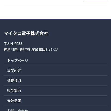
マイクロ電子株式会社
〒214-0038
神奈川県川崎市多摩区生田1-21-23
トップページ
事業内容
溶接技術
製品案内
会社情報
お問い合わせ