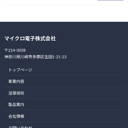
マイクロ電子株式会社
〒214-0038
神奈川県川崎市多摩区生田1-21-23
トップページ
事業内容
溶接技術
製品案内
会社情報
お問い合わせ