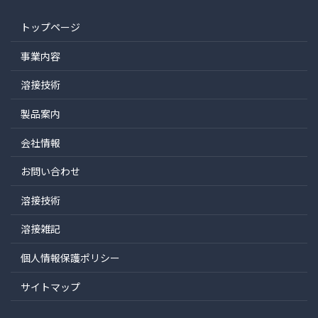
トップページ
事業内容
溶接技術
製品案内
会社情報
お問い合わせ
溶接技術
溶接雑記
個人情報保護ポリシー
サイトマップ