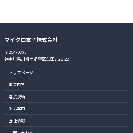
マイクロ電子株式会社
〒214-0038
神奈川県川崎市多摩区生田1-21-23
トップページ
事業内容
溶接技術
製品案内
会社情報
お問い合わせ