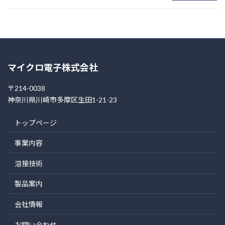
マイクロ電子株式会社
〒214-0038
神奈川県川崎市多摩区生田1-21-23
トップページ
事業内容
溶接技術
製品案内
会社情報
お問い合わせ