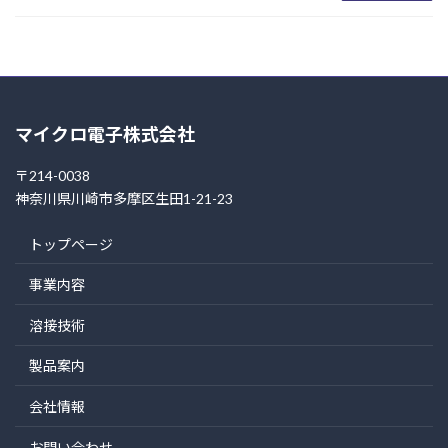
マイクロ電子株式会社
〒214-0038
神奈川県川崎市多摩区生田1-21-23
トップページ
事業内容
溶接技術
製品案内
会社情報
お問い合わせ