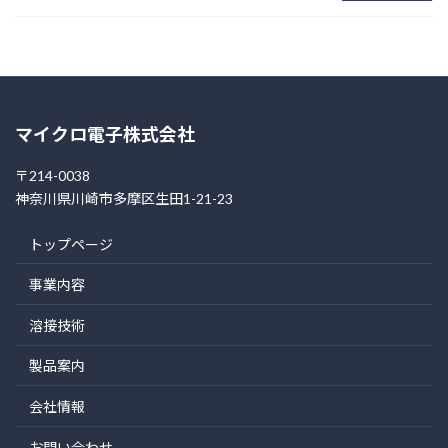
マイクロ電子株式会社
〒214-0038
神奈川県川崎市多摩区生田1-21-23
トップページ
事業内容
溶接技術
製品案内
会社情報
お問い合わせ