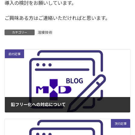
導入の検討をお願いしています。
ご興味ある方はご連絡いただければと思います。
溶接技術
カテゴリー
前の記事
鉛フリー化への対応について
2005年3月1日
次の記事