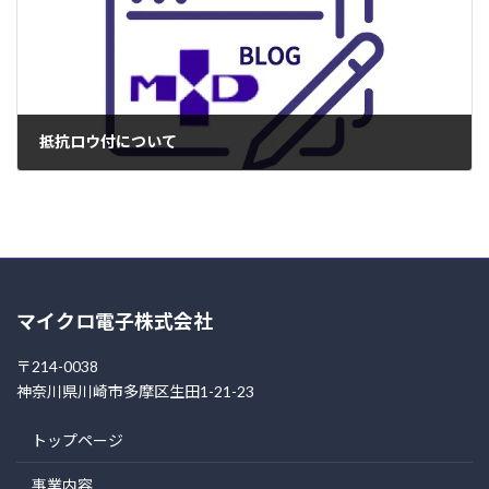
抵抗ロウ付について
2005年5月30日
マイクロ電子株式会社
〒214-0038
神奈川県川崎市多摩区生田1-21-23
トップページ
事業内容