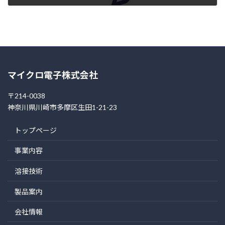
2004年11月4日
マイクロ電子株式会社
〒214-0038
神奈川県川崎市多摩区生田1-21-23
トップページ
事業内容
溶接技術
製品案内
会社情報