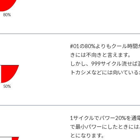
 80%
#01の80%よりもクール時
きには不向きと言えます。
しかし、999サイクル流せ
トカシメなどには向いている
 50%
1サイクルでパワー20%を
で最小パワーにしたときには、
とになります。