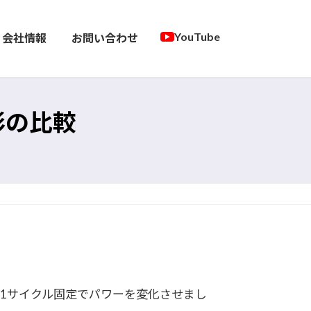
YouTube
会社情報
お問い合わせ
形の比較
1サイクル固定でパワーを変化させまし