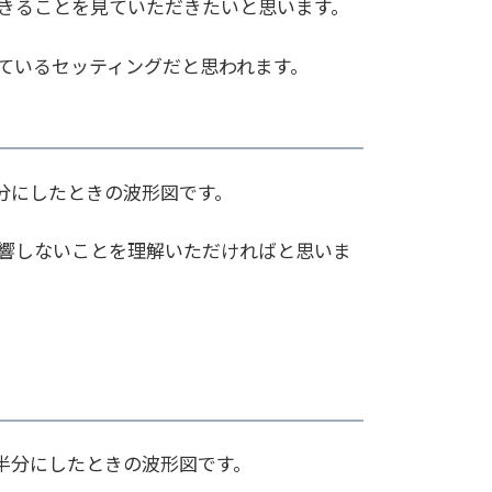
きることを見ていただきたいと思います。
ているセッティングだと思われます。
半分にしたときの波形図です。
響しないことを理解いただければと思いま
を半分にしたときの波形図です。