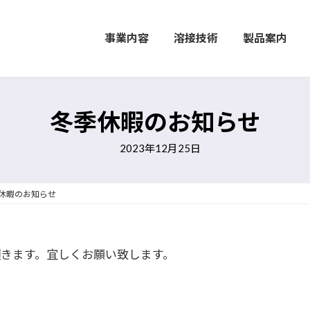
事業内容
溶接技術
製品案内
冬季休暇のお知らせ
2023年12月25日
休暇のお知らせ
頂きます。宜しくお願い致します。