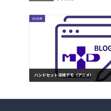
前の記事
ハンドセット溶接デモ（アニメ）
2023年1月30日