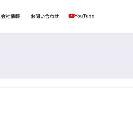
YouTube
会社情報
お問い合わせ