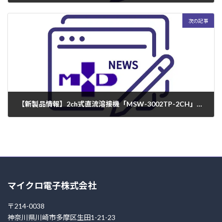
2023年12月25日
次の記事
【新製品情報】2ch式直流溶接機「MSW-3002TP-2CH」新発売！
2025年7月10日
マイクロ電子株式会社
〒214-0038
神奈川県川崎市多摩区生田1-21-23