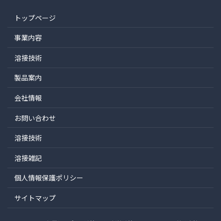
トップページ
事業内容
溶接技術
製品案内
会社情報
お問い合わせ
溶接技術
溶接雑記
個人情報保護ポリシー
サイトマップ