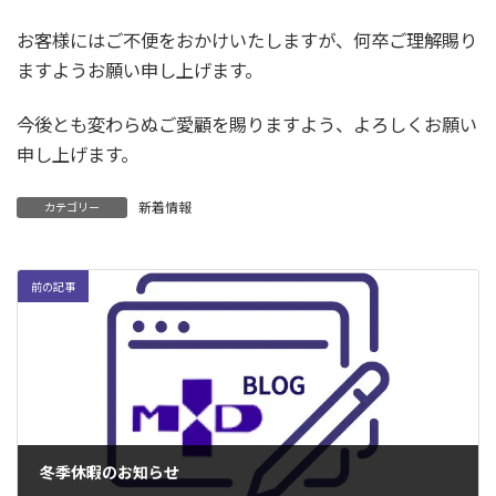
お客様にはご不便をおかけいたしますが、何卒ご理解賜り
ますようお願い申し上げます。
今後とも変わらぬご愛顧を賜りますよう、よろしくお願い
申し上げます。
新着情報
カテゴリー
前の記事
冬季休暇のお知らせ