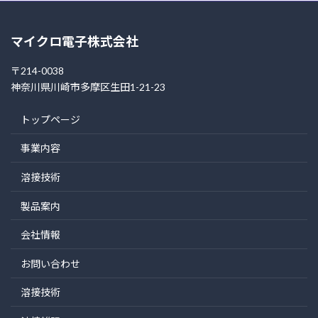
マイクロ電子株式会社
〒214-0038
神奈川県川崎市多摩区生田1-21-23
トップページ
事業内容
溶接技術
製品案内
会社情報
お問い合わせ
溶接技術