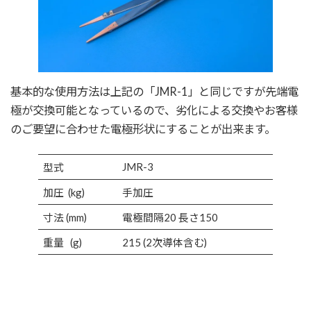
基本的な使用方法は上記の「JMR-1」と同じですが先端電
極が交換可能となっているので、劣化による交換やお客様
のご要望に合わせた電極形状にすることが出来ます。
JMR-3
型式
加圧 (kg)
手加圧
寸法 (mm)
電極間隔20 長さ150
重量 (g)
215 (2次導体含む)