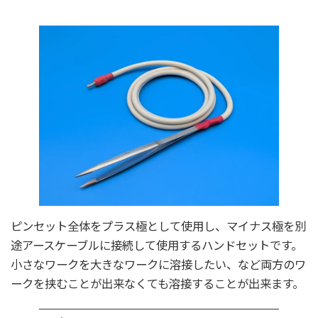
ピンセット全体をプラス極として使用し、マイナス極を別
途アースケーブルに接続して使用するハンドセットです。
小さなワークを大きなワークに溶接したい、など両方のワ
ークを挟むことが出来なくても溶接することが出来ます。