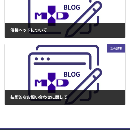
溶接ヘッドについて
2023年1月28日
次の記事
技術的なお問い合わせに関して
2023年1月30日