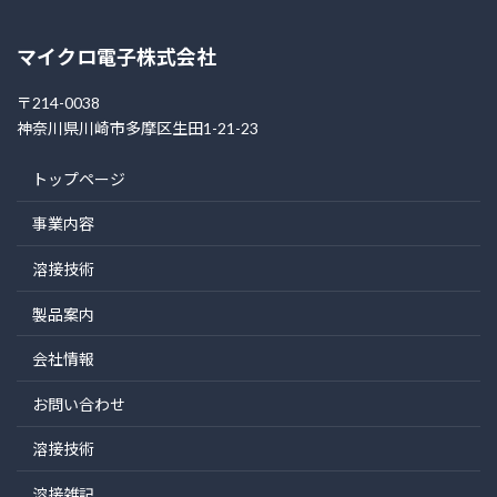
マイクロ電子株式会社
〒214-0038
神奈川県川崎市多摩区生田1-21-23
トップページ
事業内容
溶接技術
製品案内
会社情報
お問い合わせ
溶接技術
溶接雑記