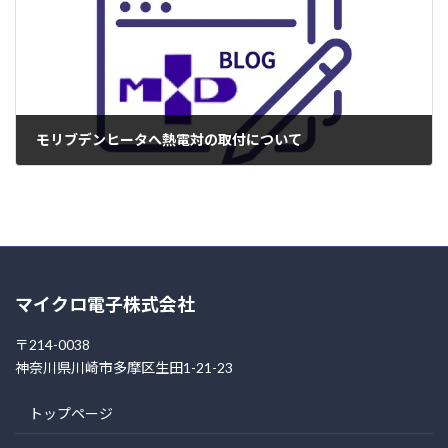
モリブデンヒータへ熱電対の取付について
2005年4月4日
マイクロ電子株式会社
〒214-0038
神奈川県川崎市多摩区生田1-21-23
トップページ