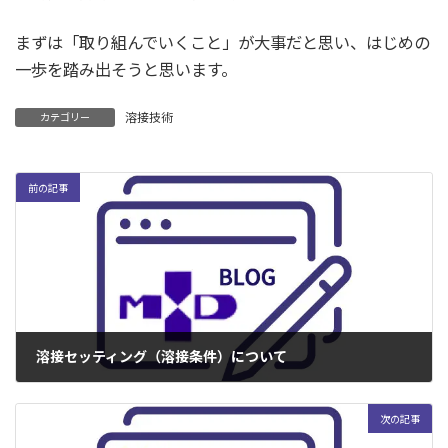
まずは「取り組んでいくこと」が大事だと思い、はじめの
一歩を踏み出そうと思います。
溶接技術
カテゴリー
前の記事
溶接セッティング（溶接条件）について
2004年11月4日
次の記事