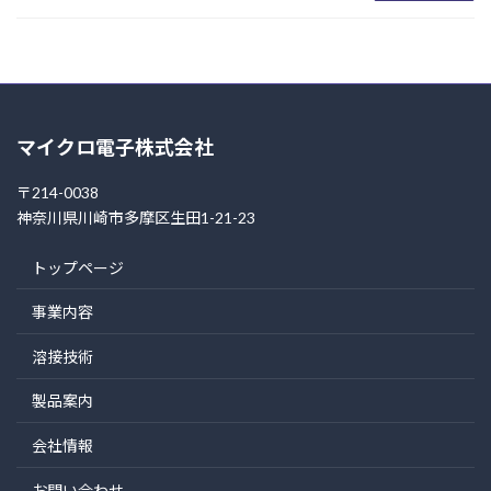
マイクロ電子株式会社
〒214-0038
神奈川県川崎市多摩区生田1-21-23
トップページ
事業内容
溶接技術
製品案内
会社情報
お問い合わせ