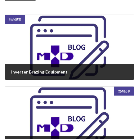
前の記事
Inverter Brazing Equipment
2004年3月29日
次の記事