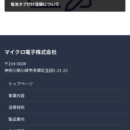
電池タブ付け溶接について
2004年4月26日
マイクロ電子株式会社
〒214-0038
神奈川県川崎市多摩区生田1-21-23
トップページ
事業内容
溶接技術
製品案内