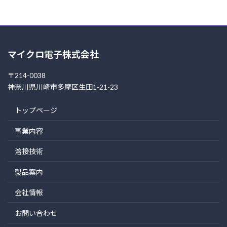
マイクロ電子株式会社
〒214-0038
神奈川県川崎市多摩区生田1-21-23
トップページ
事業内容
溶接技術
製品案内
会社情報
お問い合わせ