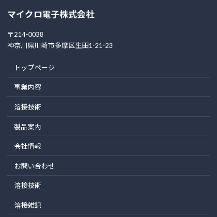
マイクロ電子株式会社
〒214-0038
神奈川県川崎市多摩区生田1-21-23
トップページ
事業内容
溶接技術
製品案内
会社情報
お問い合わせ
溶接技術
溶接雑記