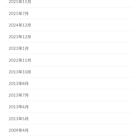
2025年11月
2025年7月
2024年12月
2023年12月
2023年1月
2022年11月
2013年10月
2013年8月
2013年7月
2013年6月
2013年5月
2009年4月