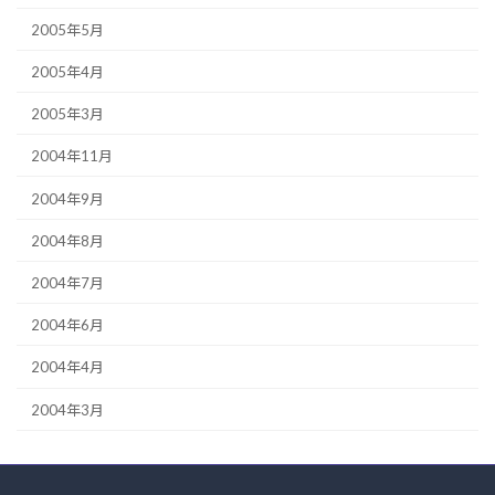
2005年5月
2005年4月
2005年3月
2004年11月
2004年9月
2004年8月
2004年7月
2004年6月
2004年4月
2004年3月