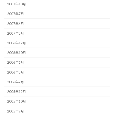
2007年10月
2007年7月
2007年6月
2007年3月
2006年12月
2006年10月
2006年6月
2006年5月
2006年2月
2005年12月
2005年10月
2005年9月